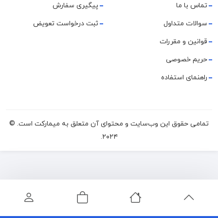
تماس با ما
پیگیری سفارش
سوالات متداول
ثبت درخواست تعویض
قوانین و مقررات
حریم خصوصی
راهنمای استفاده
تمامی حقوق این وب‌سایت و محتوای آن متعلق به میمارکت است. ©
۲۰۲۴.