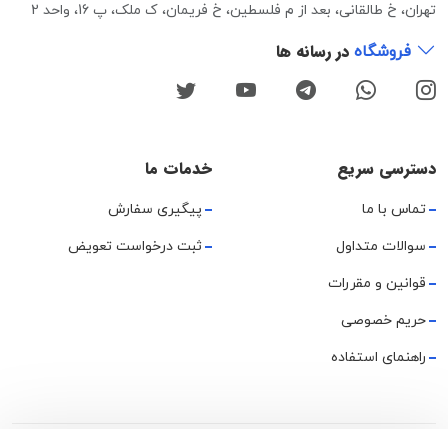
تهران، خ طالقانی، بعد از م فلسطین، خ فریمان، ک ملک، پ 16، واحد 2
در رسانه ها
فروشگاه
دسترسی سریع
خدمات ما
تماس با ما
پیگیری سفارش
سوالات متداول
ثبت درخواست تعویض
قوانین و مقررات
حریم خصوصی
راهنمای استفاده