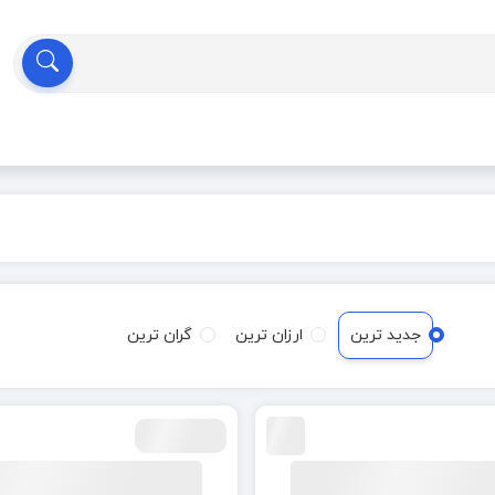
جدید ترین
ارزان ترین
گران ترین