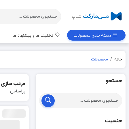
دسته بندی محصولات
تخفیف ها و پیشنهاد ها
خانه
محصولات
جستجو
مرتب سازی
براساس
جنسیت