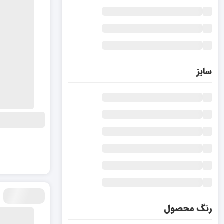
سایز
رنگ محصول