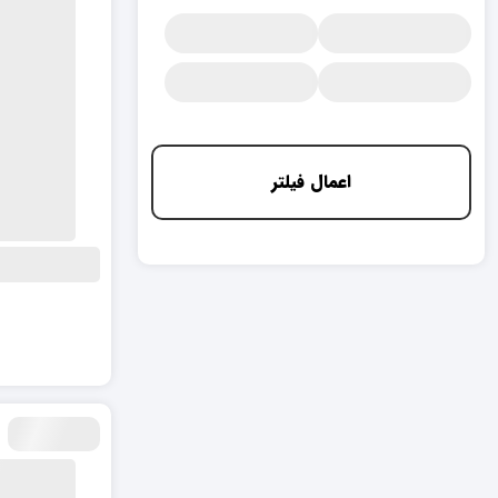
اعمال فیلتر