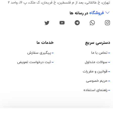
تهران، خ طالقانی، بعد از م فلسطین، خ فریمان، ک ملک، پ 16، واحد 2
در رسانه ها
فروشگاه
دسترسی سریع
خدمات ما
تماس با ما
پیگیری سفارش
سوالات متداول
ثبت درخواست تعویض
قوانین و مقررات
حریم خصوصی
راهنمای استفاده