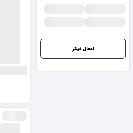
اعمال فیلتر