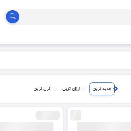
جدید ترین
ارزان ترین
گران ترین