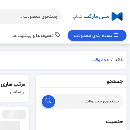
دسته بندی محصولات
تخفیف ها و پیشنهاد ها
خانه
محصولات
جستجو
مرتب سازی
براساس
جنسیت