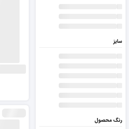
سایز
رنگ محصول