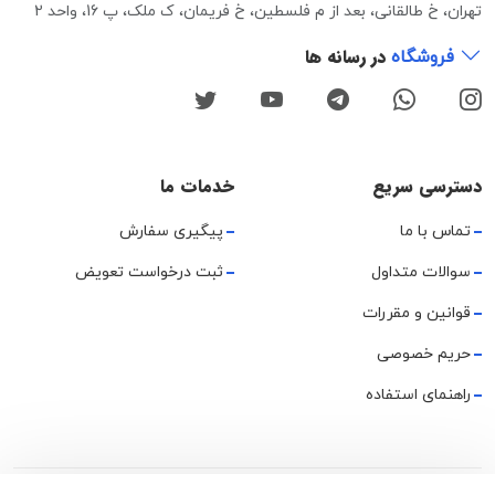
تهران، خ طالقانی، بعد از م فلسطین، خ فریمان، ک ملک، پ 16، واحد 2
در رسانه ها
فروشگاه
دسترسی سریع
خدمات ما
تماس با ما
پیگیری سفارش
سوالات متداول
ثبت درخواست تعویض
قوانین و مقررات
حریم خصوصی
راهنمای استفاده