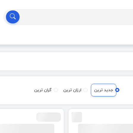
جدید ترین
ارزان ترین
گران ترین