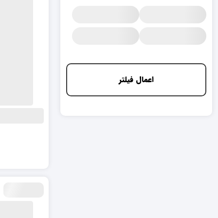
اعمال فیلتر