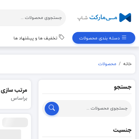
دسته بندی محصولات
تخفیف ها و پیشنهاد ها
خانه
محصولات
جستجو
مرتب سازی
براساس
جنسیت