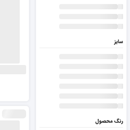
سایز
رنگ محصول