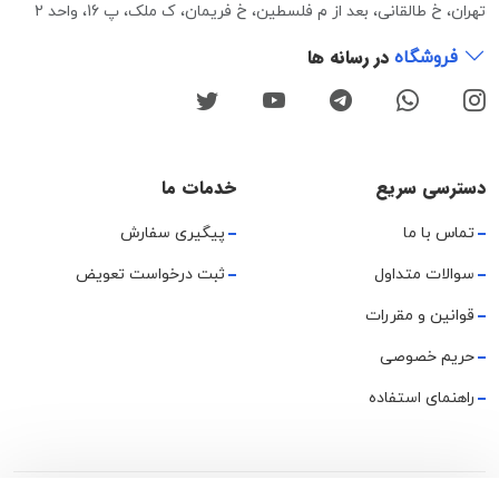
تهران، خ طالقانی، بعد از م فلسطین، خ فریمان، ک ملک، پ 16، واحد 2
در رسانه ها
فروشگاه
دسترسی سریع
خدمات ما
تماس با ما
پیگیری سفارش
سوالات متداول
ثبت درخواست تعویض
قوانین و مقررات
حریم خصوصی
راهنمای استفاده