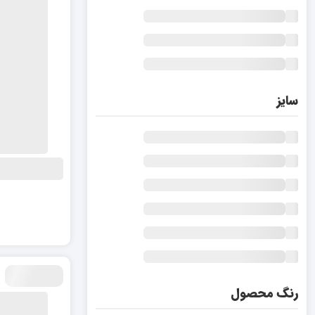
سایز
رنگ محصول