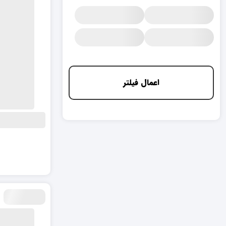
اعمال فیلتر