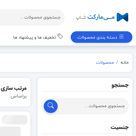
دسته بندی محصولات
تخفیف ها و پیشنهاد ها
خانه
محصولات
جستجو
مرتب سازی
براساس
جنسیت