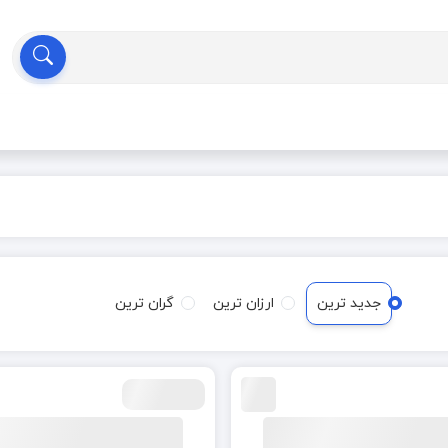
جدید ترین
ارزان ترین
گران ترین