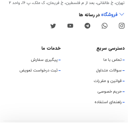
تهران، خ طالقانی، بعد از م فلسطین، خ فریمان، ک ملک، پ 16، واحد 2
در رسانه ها
فروشگاه
دسترسی سریع
خدمات ما
تماس با ما
پیگیری سفارش
سوالات متداول
ثبت درخواست تعویض
قوانین و مقررات
حریم خصوصی
راهنمای استفاده