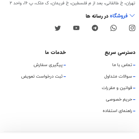
تهران، خ طالقانی، بعد از م فلسطین، خ فریمان، ک ملک، پ 16، واحد 2
در رسانه ها
فروشگاه
دسترسی سریع
خدمات ما
تماس با ما
پیگیری سفارش
سوالات متداول
ثبت درخواست تعویض
قوانین و مقررات
حریم خصوصی
راهنمای استفاده