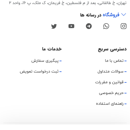
تهران، خ طالقانی، بعد از م فلسطین، خ فریمان، ک ملک، پ 16، واحد 2
در رسانه ها
فروشگاه
دسترسی سریع
خدمات ما
تماس با ما
پیگیری سفارش
سوالات متداول
ثبت درخواست تعویض
قوانین و مقررات
حریم خصوصی
راهنمای استفاده